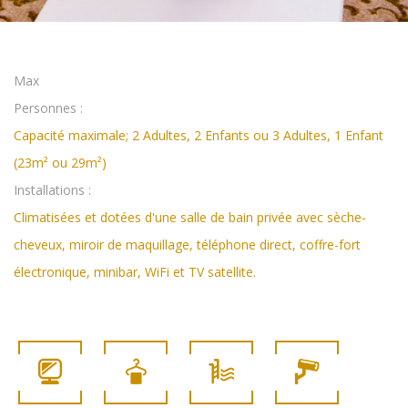
Max
Personnes :
Capacité maximale; 2 Adultes, 2 Enfants ou 3 Adultes, 1 Enfant
(23m² ou 29m²)
Installations :
Climatisées et dotées d'une salle de bain privée avec sèche-
cheveux, miroir de maquillage, téléphone direct, coffre-fort
électronique, minibar, WiFi et TV satellite.