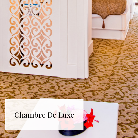
Chambre De Luxe