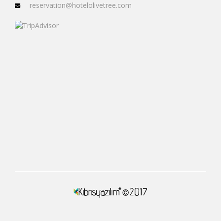
reservation@hotelolivetree.com