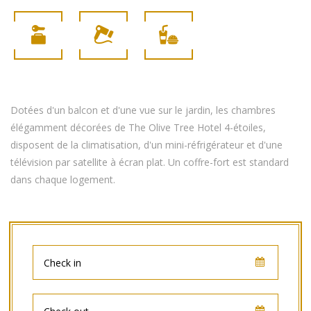
Dotées d'un balcon et d'une vue sur le jardin, les chambres
élégamment décorées de The Olive Tree Hotel 4-étoiles,
disposent de la climatisation, d'un mini-réfrigérateur et d'une
télévision par satellite à écran plat. Un coffre-fort est standard
dans chaque logement.