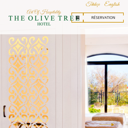
Türkçe
English
RÉSERVATION